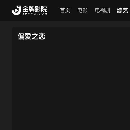
综艺
首页
电影
电视剧
偏爱之恋