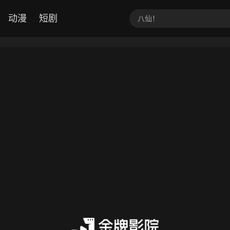
动漫
短剧