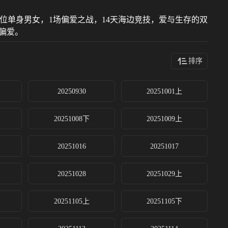
位单身男女，1场偏爱之战，14天海边竞技，爱与生存的双
偏爱。
排序
20250930
20251001上
20251008下
20251009上
20251016
20251017
20251028
20251029上
20251105上
20251105下