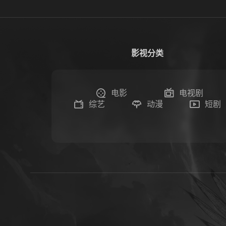
影视分类
电影
电视剧
综艺
动漫
短剧