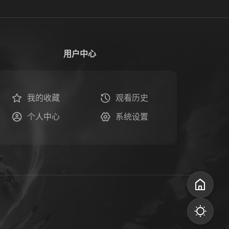
用户中心
我的收藏
观看历史
个人中心
系统设置