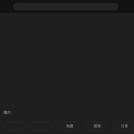
|
|
简介:
收藏
报错
分享