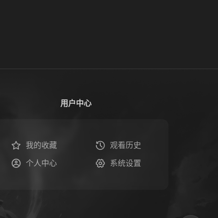
用户中心
我的收藏
观看历史
个人中心
系统设置