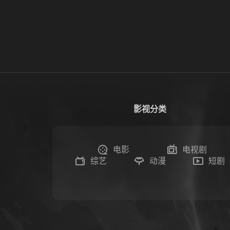
影视分类
电影
电视剧
综艺
动漫
短剧